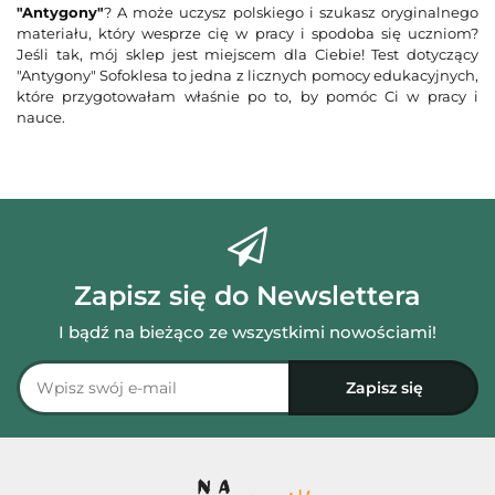
"Antygony"
? A może uczysz polskiego i szukasz oryginalnego
materiału, który wesprze cię w pracy i spodoba się uczniom?
Jeśli tak, mój sklep jest miejscem dla Ciebie! Test dotyczący
"Antygony" Sofoklesa to jedna z licznych pomocy edukacyjnych,
które przygotowałam właśnie po to, by pomóc Ci w pracy i
nauce.
Zapisz się do Newslettera
I bądź na bieżąco ze wszystkimi nowościami!