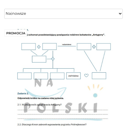
PROMOCJA