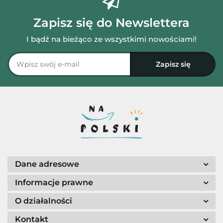
Zapisz się do Newslettera
I bądź na bieżąco ze wszystkimi nowościami!
Dane adresowe
Informacje prawne
O działalności
Kontakt