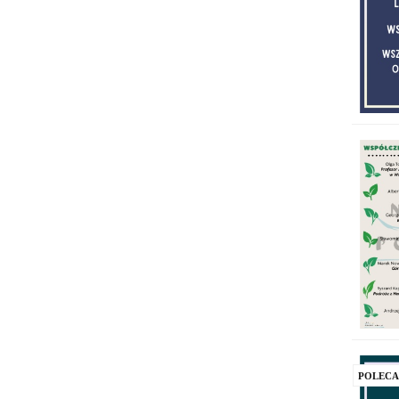
POLEC