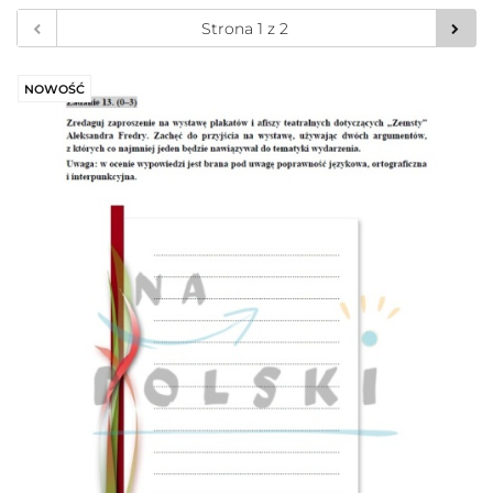
NOWOŚĆ