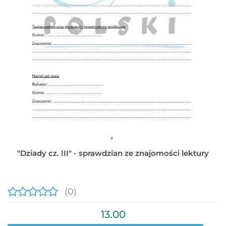
"Dziady cz. III" - sprawdzian ze znajomości lektury
(0)
13.00