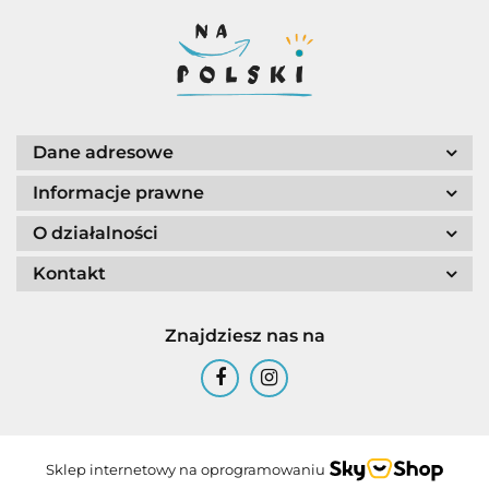
Dane adresowe
Informacje prawne
O działalności
Kontakt
Znajdziesz nas na
Sklep internetowy na oprogramowaniu