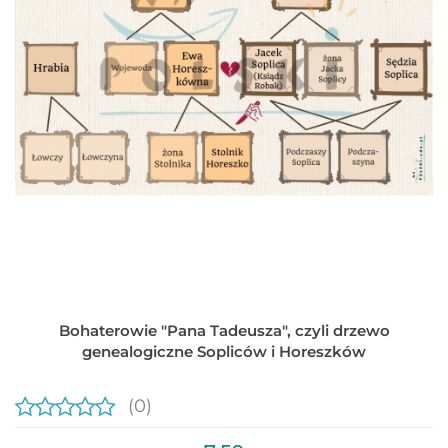
Bohaterowie "Pana Tadeusza", czyli drzewo
genealogiczne Sopliców i Horeszków
(0)