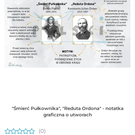
"Śmierć Pułkownika", "Reduta Ordona" - notatka
graficzna o utworach
(0)