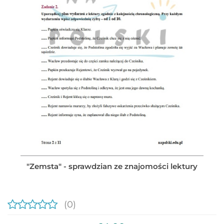
"Zemsta" - sprawdzian ze znajomości lektury
(0)