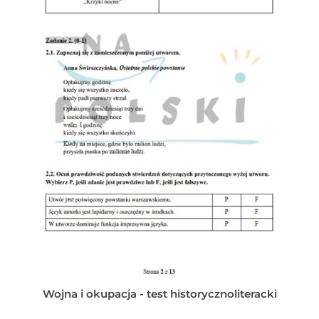
Wojna i okupacja - test historycznoliteracki