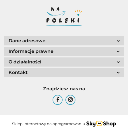
Dane adresowe
Informacje prawne
O działalności
Kontakt
Znajdziesz nas na
Sklep internetowy na oprogramowaniu