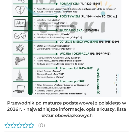
Przewodnik po maturze podstawowej z polskiego w
2026 r. - najważniejsze informacje, opis arkuszy, lista
lektur obowiązkowych
(0)