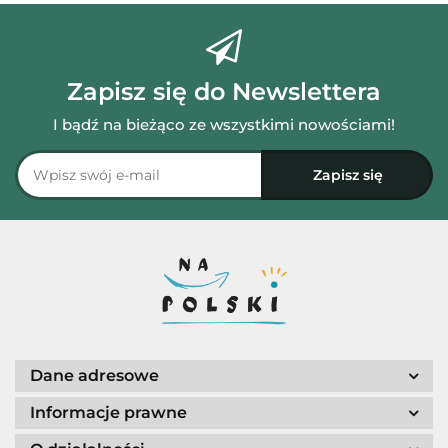
Zapisz się do Newslettera
I bądź na bieżąco ze wszystkimi nowościami!
Dane adresowe
Informacje prawne