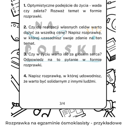
Rozprawka na egzaminie ósmoklasisty - przykładowe