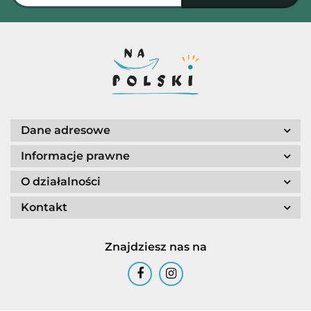
Dane adresowe
Informacje prawne
O działalności
Kontakt
Znajdziesz nas na