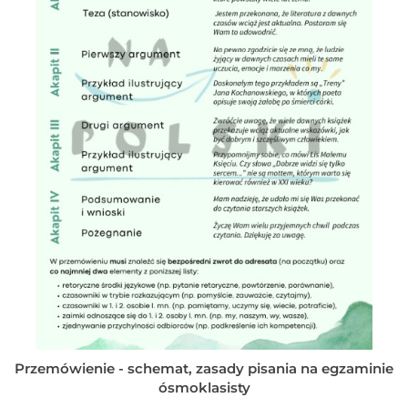
Przemówienie - schemat, zasady pisania na egzaminie
ósmoklasisty