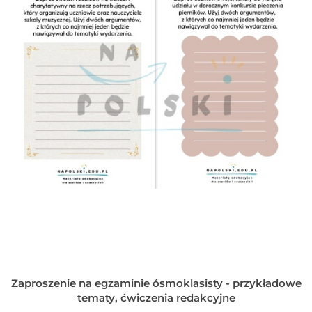
Zaproszenie na egzaminie ósmoklasisty - przykładowe
tematy, ćwiczenia redakcyjne