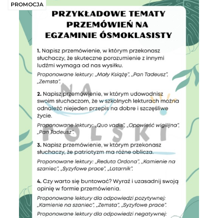
PROMOCJA