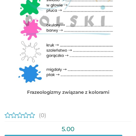
Frazeologizmy związane z kolorami
(0)
5.00