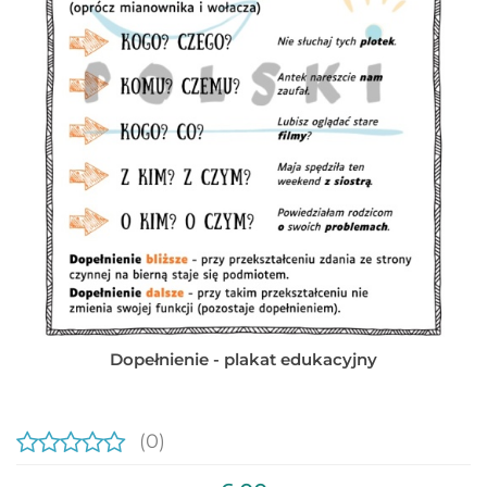
Dopełnienie - plakat edukacyjny
(0)