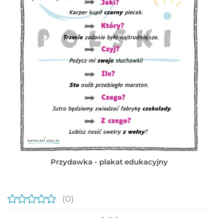
Przydawka - plakat edukacyjny
(0)