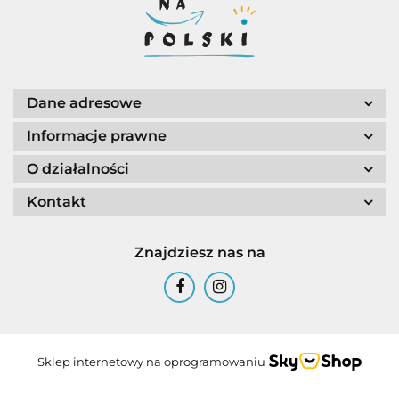
Dane adresowe
Informacje prawne
O działalności
Kontakt
Znajdziesz nas na
Sklep internetowy na oprogramowaniu