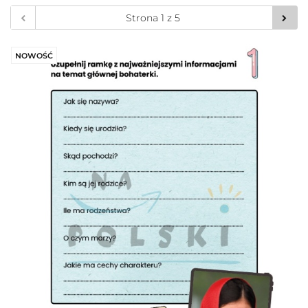
NOWOŚĆ