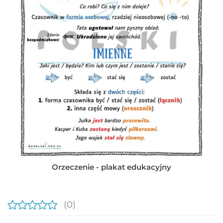
Orzeczenie - plakat edukacyjny
(0)