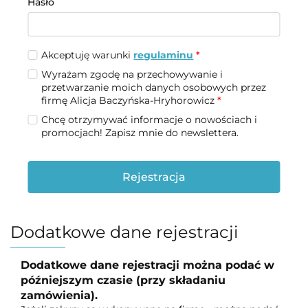
Hasło
Akceptuję warunki
regulaminu
*
Wyrażam zgodę na przechowywanie i
przetwarzanie moich danych osobowych przez
firmę Alicja Baczyńska-Hryhorowicz
*
Chcę otrzymywać informacje o nowościach i
promocjach! Zapisz mnie do newslettera.
Rejestracja
Dodatkowe dane rejestracji
Dodatkowe dane rejestracji można podać w
późniejszym czasie (przy składaniu
zamówienia).