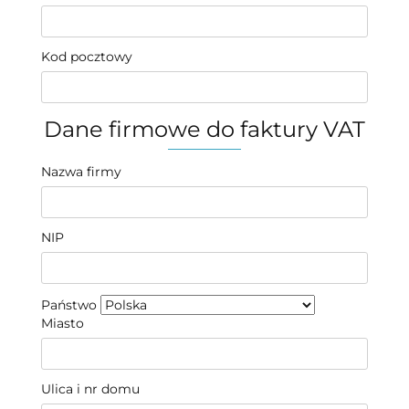
Kod pocztowy
Dane firmowe do faktury VAT
Nazwa firmy
NIP
Państwo
Miasto
Ulica i nr domu