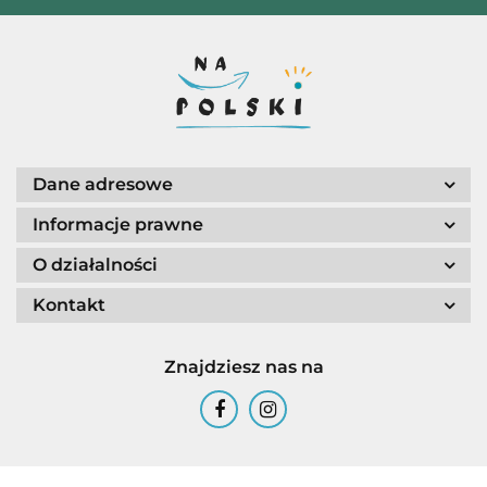
Dane adresowe
Informacje prawne
O działalności
Kontakt
Znajdziesz nas na