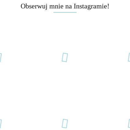
Obserwuj mnie na Instagramie!