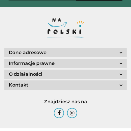
Dane adresowe
Informacje prawne
O działalności
Kontakt
Znajdziesz nas na