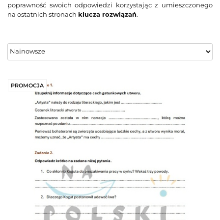
poprawność swoich odpowiedzi korzystając z umieszczonego
na ostatnich stronach
klucza rozwiązań
.
PROMOCJA