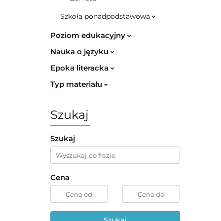
Szkoła ponadpodstawowa
Poziom edukacyjny
Nauka o języku
Epoka literacka
Typ materiału
Szukaj
Szukaj
Cena
Szukaj