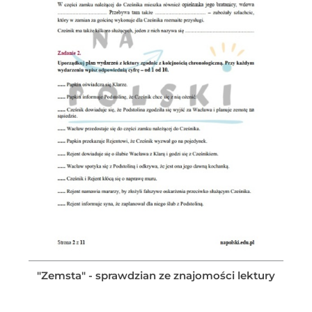
"Zemsta" - sprawdzian ze znajomości lektury