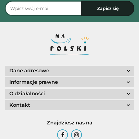
Dane adresowe
Informacje prawne
O działalności
Kontakt
Znajdziesz nas na