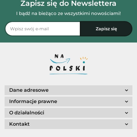
Zapisz się do Newslettera
I bądź na bieżąco ze wszystkimi nowościami!
Dane adresowe
Informacje prawne
O działalności
Kontakt