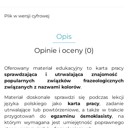
Plik w wersji cyfrowej
Opis
Opinie i oceny (0)
Oferowany materiał edukacyjny to karta pracy
sprawdzająca i utrwalająca znajomość
popularnych związków frazeologicznych
związanych z nazwami kolorów
.
Materiał doskonale sprawdzi się podczas lekcji
języka polskiego jako
karta pracy
, zadanie
utrwalające lub powtórzeniowe, a także w trakcie
przygotowań do
egzaminu ósmoklasisty
, na
którym wymagana jest umiejętność poprawnego