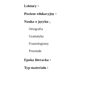
Lektury
Poziom edukacyjny
Nauka o języku
Ortografia
Gramatyka
Frazeologizmy
Pozostałe
Epoka literacka
Typ materiału