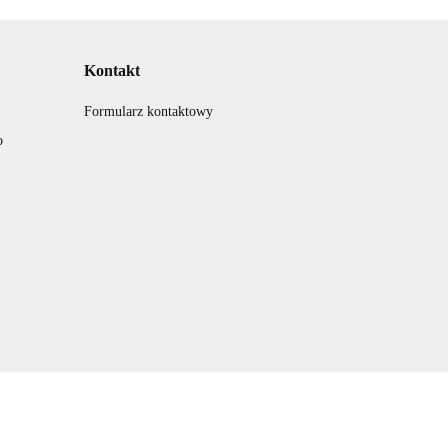
Kontakt
Formularz kontaktowy
o