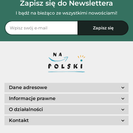
Zapisz się do Newslettera
I bądź na bieżąco ze wszystkimi nowościami!
Dane adresowe
Informacje prawne
O działalności
Kontakt