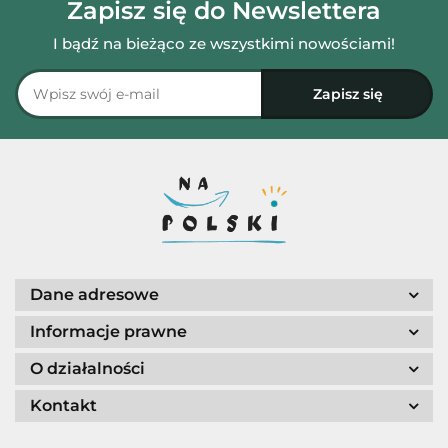
Zapisz się do Newslettera
I bądź na bieżąco ze wszystkimi nowościami!
Dane adresowe
Informacje prawne
O działalności
Kontakt