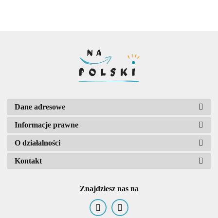
lektury
Dane adresowe
Informacje prawne
O działalności
Kontakt
Znajdziesz nas na