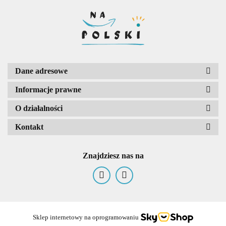
Dane adresowe
Informacje prawne
O działalności
Kontakt
Znajdziesz nas na
Sklep internetowy na oprogramowaniu