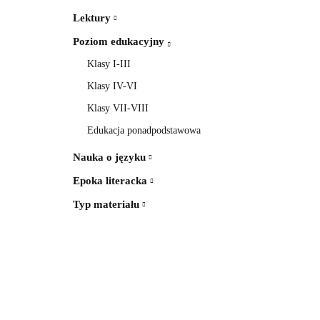
Lektury
Poziom edukacyjny
Klasy I-III
Klasy IV-VI
Klasy VII-VIII
Edukacja ponadpodstawowa
Nauka o języku
Epoka literacka
Typ materiału