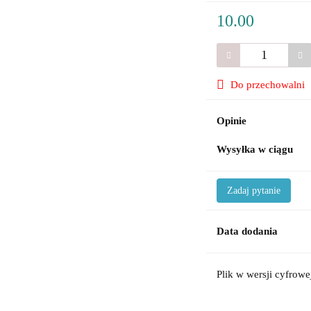
10.00
Do przechowalni
Opinie
Wysyłka w ciągu
Zadaj pytanie
Data dodania
Plik w wersji cyfrowe