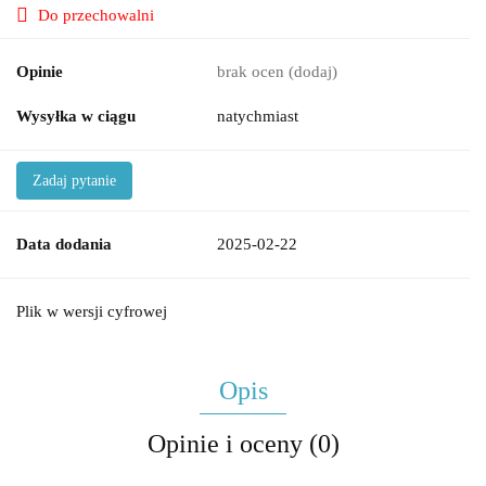
Do przechowalni
Opinie
brak ocen
(dodaj)
Wysyłka w ciągu
natychmiast
Zadaj pytanie
Data dodania
2025-02-22
Plik w wersji cyfrowej
Opis
Opinie i oceny (0)