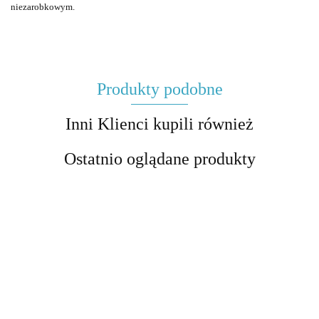
niezarobkowym.
Produkty podobne
Inni Klienci kupili również
Ostatnio oglądane produkty
Średniowiecze
- motywy