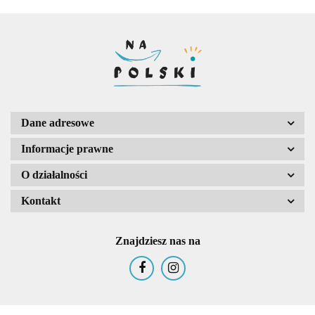
Dane adresowe
Informacje prawne
O działalności
Kontakt
Znajdziesz nas na