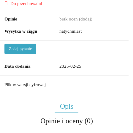
Do przechowalni
Opinie
brak ocen
(dodaj)
Wysyłka w ciągu
natychmiast
Zadaj pytanie
Data dodania
2025-02-25
Plik w wersji cyfrowej
Opis
Opinie i oceny (0)