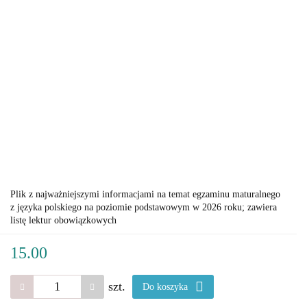
Plik z najważniejszymi informacjami na temat egzaminu maturalnego
z języka polskiego na poziomie podstawowym w 2026 roku; zawiera
listę lektur obowiązkowych
15.00
szt.
Do koszyka