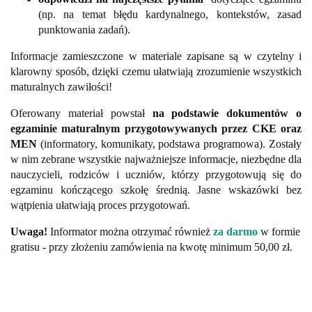
(np. na temat błędu kardynalnego, kontekstów, zasad
punktowania zadań).
Informacje zamieszczone w materiale zapisane są w czytelny i
klarowny sposób, dzięki czemu ułatwiają zrozumienie wszystkich
maturalnych zawiłości!
Oferowany materiał powstał
na podstawie dokumentów o
egzaminie maturalnym przygotowywanych przez CKE oraz
MEN
(informatory, komunikaty, podstawa programowa). Zostały
w nim zebrane wszystkie najważniejsze informacje, niezbędne dla
nauczycieli, rodziców i uczniów, którzy przygotowują się do
egzaminu kończącego szkołę średnią. Jasne wskazówki bez
wątpienia ułatwiają proces przygotowań.
Uwaga!
Informator można otrzymać również
za darmo
w formie
gratisu - przy złożeniu zamówienia na kwotę minimum 50,00 zł.