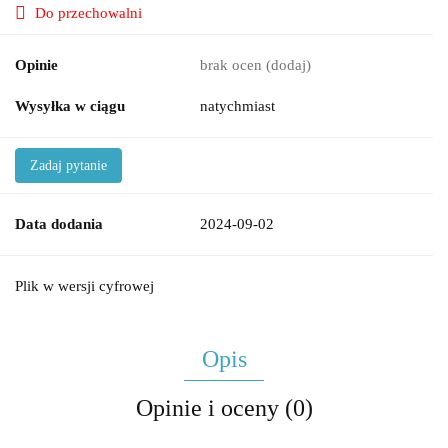
Do przechowalni
Opinie
brak ocen
(dodaj)
Wysyłka w ciągu
natychmiast
Zadaj pytanie
Data dodania
2024-09-02
Plik w wersji cyfrowej
Opis
Opinie i oceny (0)