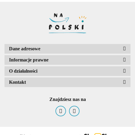
Dane adresowe
Informacje prawne
O działalności
Kontakt
Znajdziesz nas na